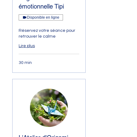
émotionnelle Tipi
Disponible en ligne
Réservez votre séance pour
retrouver le calme
Lire plus
30 min