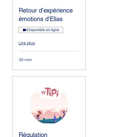
Retour d'expérience
émotions d'Elias
Disponible en ligne
Lire plus
30 min
Régulation