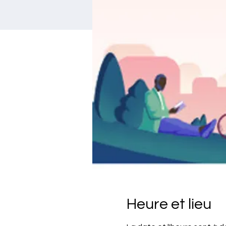
Heure et lieu